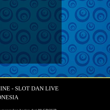
NE - SLOT DAN LIVE
ONESIA