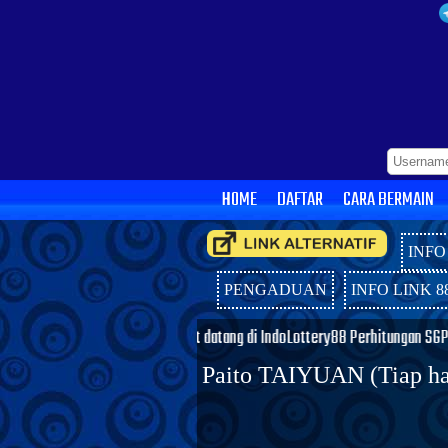
HOME
DAFTAR
CARA BERMAIN
INFO
PENGADUAN
INFO LINK 
Selamat datang di IndoLottery88 Perhitungan SGPtoto m
Paito TAIYUAN (Tiap ha