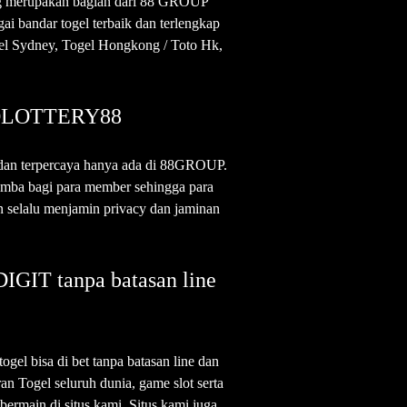
ang merupakan bagian dari 88 GROUP
 bandar togel terbaik dan terlengkap
gel Sydney, Togel Hongkong / Toto Hk,
INDOLOTTERY88
t dan terpercaya hanya ada di 88GROUP.
mba bagi para member sehingga para
selalu menjamin privacy dan jaminan
IGIT tanpa batasan line
 bisa di bet tanpa batasan line dan
an Togel seluruh dunia, game slot serta
ermain di situs kami. Situs kami juga