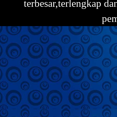
terbesar,terlengkap d
pem