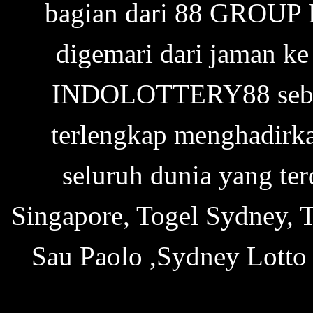
bagian dari 88 GROUP P
digemari dari jaman ke
INDOLOTTERY88 sebaga
terlengkap menghadirka
seluruh dunia yang ter
Singapore, Togel Sydney, 
Sau Paolo ,Sydney Lotto 