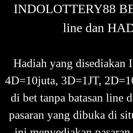
INDOLOTTERY88 BBFS
line dan H
Hadiah yang disediaka
4D=10juta, 3D=1JT, 2D=100
di bet tanpa batasan line
pasaran yang dibuka di sit
ini menyediakan pasaran 