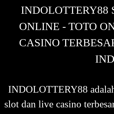
INDOLOTTERY88 
ONLINE - TOTO ON
CASINO TERBESA
IN
INDOLOTTERY88 adalah si
slot dan live casino terbe