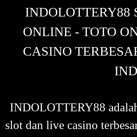
INDOLOTTERY88 
ONLINE - TOTO ON
CASINO TERBESA
IN
INDOLOTTERY88 adalah si
slot dan live casino terbe