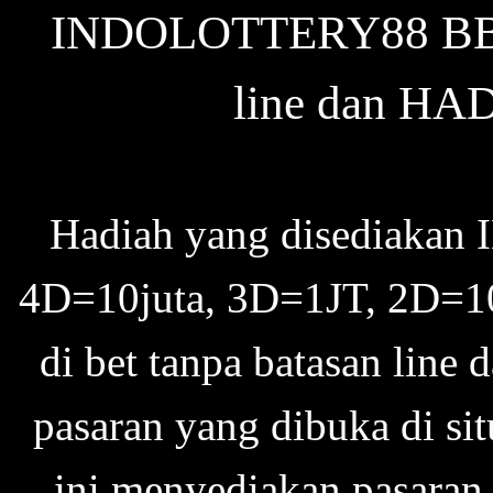
INDOLOTTERY88 BBFS
line dan H
Hadiah yang disediaka
4D=10juta, 3D=1JT, 2D=100
di bet tanpa batasan line
pasaran yang dibuka di sit
ini menyediakan pasaran 