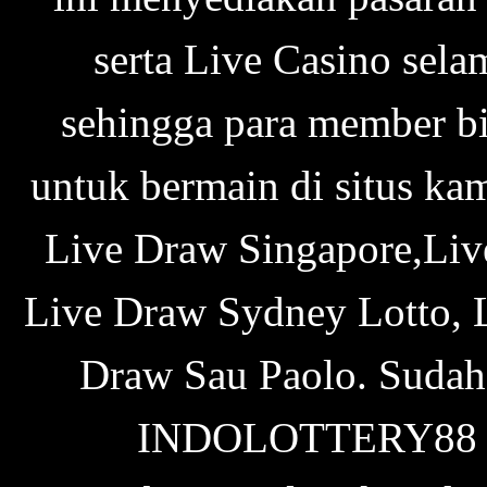
serta Live Casino sel
sehingga para member bi
untuk bermain di situs ka
Live Draw Singapore,Liv
Live Draw Sydney Lotto, 
Draw Sau Paolo. Sudah 
INDOLOTTERY88 ada