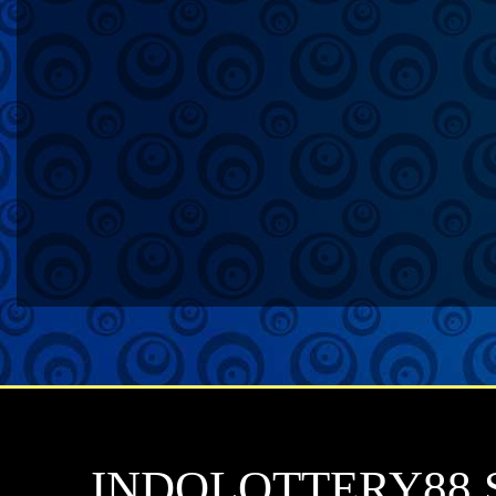
INDOLOTTERY88 